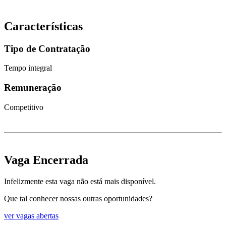
Características
Tipo de Contratação
Tempo integral
Remuneração
Competitivo
Vaga Encerrada
Infelizmente esta vaga não está mais disponível.
Que tal conhecer nossas outras oportunidades?
ver vagas abertas