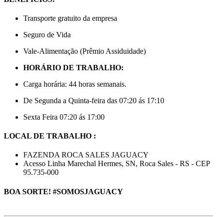
Transporte gratuito da empresa
Seguro de Vida
Vale-Alimentação (Prêmio Assiduidade)
HORÁRIO DE TRABALHO:
Carga horária: 44 horas semanais.
De Segunda a Quinta-feira das 07:20 ás 17:10
Sexta Feira 07:20 ás 17:00
LOCAL DE TRABALHO :
FAZENDA ROCA SALES JAGUACY
Acesso Linha Marechal Hermes, SN, Roca Sales - RS - CEP
95.735-000
BOA SORTE! #SOMOSJAGUACY