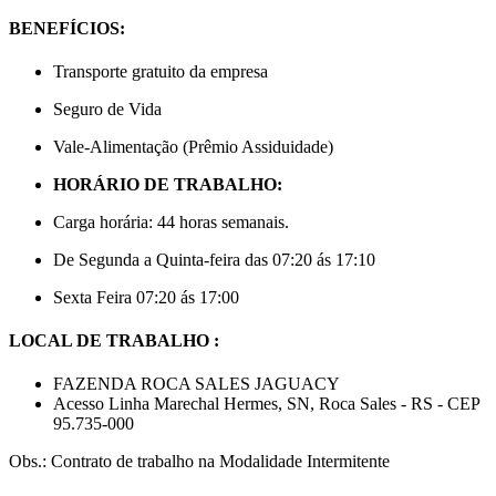
BENEFÍCIOS:
Transporte gratuito da empresa
Seguro de Vida
Vale-Alimentação (Prêmio Assiduidade)
HORÁRIO DE TRABALHO:
Carga horária: 44 horas semanais.
De Segunda a Quinta-feira das 07:20 ás 17:10
Sexta Feira 07:20 ás 17:00
LOCAL DE TRABALHO :
FAZENDA ROCA SALES JAGUACY
Acesso Linha Marechal Hermes, SN, Roca Sales - RS - CEP
95.735-000
Obs.: Contrato de trabalho na Modalidade Intermitente