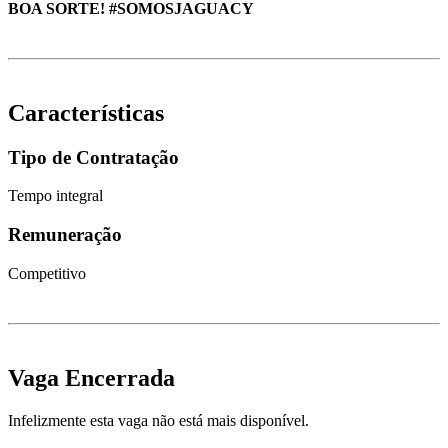
BOA SORTE! #SOMOSJAGUACY
Características
Tipo de Contratação
Tempo integral
Remuneração
Competitivo
Vaga Encerrada
Infelizmente esta vaga não está mais disponível.