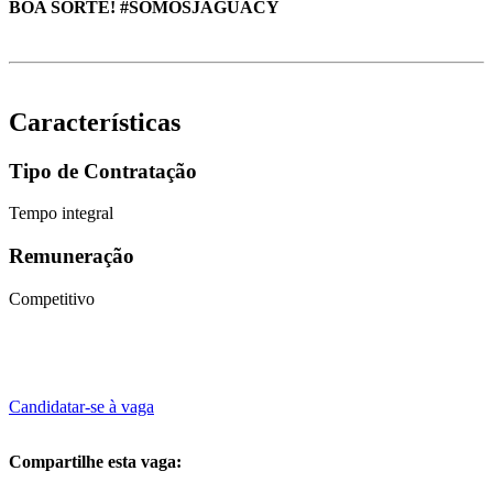
BOA SORTE! #SOMOSJAGUACY
Características
Tipo de Contratação
Tempo integral
Remuneração
Competitivo
Candidatar-se à vaga
Compartilhe esta vaga: