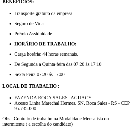
BENEFÍCIOS:
Transporte gratuito da empresa
Seguro de Vida
Prêmio Assiduidade
HORÁRIO DE TRABALHO:
Carga horária: 44 horas semanais.
De Segunda a Quinta-feira das 07:20 ás 17:10
Sexta Feira 07:20 ás 17:00
LOCAL DE TRABALHO :
FAZENDA ROCA SALES JAGUACY
Acesso Linha Marechal Hermes, SN, Roca Sales - RS - CEP
95.735-000
Obs.: Contrato de trabalho na Modalidade Mensalista ou
intermitente ( a escolha do candidato)